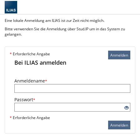
Eine lokale Anmeldung am ILIAS ist zur Zeit nicht möglich.
Bitte verwenden Sie die Anmeldung über Stud.IP um in das System zu
gelangen.
*
Erforderliche Angabe
Anmelden
Bei ILIAS anmelden
Anmeldename
*
Passwort
*
*
Erforderliche Angabe
Anmelden