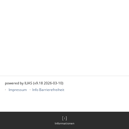
powered by ILIAS (v9.18 2026-03-10)
Impressum
Info Barrierefreiheit
Informationen