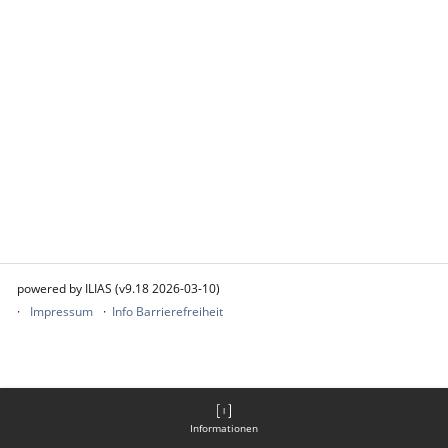
powered by ILIAS (v9.18 2026-03-10)
Impressum
Info Barrierefreiheit
Informationen