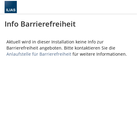
Info Barrierefreiheit
Aktuell wird in dieser Installation keine Info zur
Barrierefreiheit angeboten. Bitte kontaktieren Sie die
Anlaufstelle für Barrierefreiheit
für weitere Informationen.