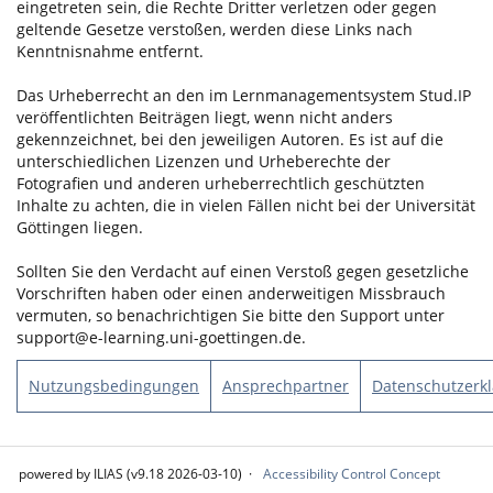
eingetreten sein, die Rechte Dritter verletzen oder gegen
geltende Gesetze verstoßen, werden diese Links nach
Kenntnisnahme entfernt.
Das Urheberrecht an den im Lernmanagementsystem Stud.IP
veröffentlichten Beiträgen liegt, wenn nicht anders
gekennzeichnet, bei den jeweiligen Autoren. Es ist auf die
unterschiedlichen Lizenzen und Urheberechte der
Fotografien und anderen urheberrechtlich geschützten
Inhalte zu achten, die in vielen Fällen nicht bei der Universität
Göttingen liegen.
Sollten Sie den Verdacht auf einen Verstoß gegen gesetzliche
Vorschriften haben oder einen anderweitigen Missbrauch
vermuten, so benachrichtigen Sie bitte den Support unter
support@e-learning.uni-goettingen.de.
Nutzungsbedingungen
Ansprechpartner
Datenschutzerk
powered by ILIAS (v9.18 2026-03-10)
Accessibility Control Concept