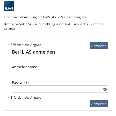
Eine lokale Anmeldung am ILIAS ist zur Zeit nicht möglich.
Bitte verwenden Sie die Anmeldung über Stud.IP um in das System zu
gelangen.
*
Erforderliche Angabe
Anmelden
Bei ILIAS anmelden
Anmeldename
*
Passwort
*
*
Erforderliche Angabe
Anmelden