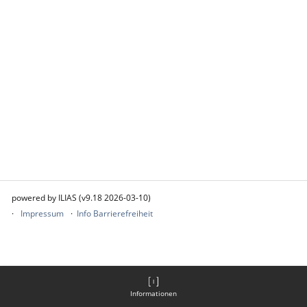
powered by ILIAS (v9.18 2026-03-10)
Impressum
Info Barrierefreiheit
Informationen